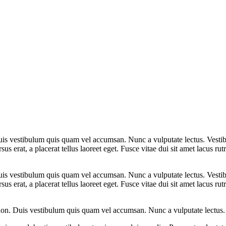
Duis vestibulum quis quam vel accumsan. Nunc a vulputate lectus. Vestib
ursus erat, a placerat tellus laoreet eget. Fusce vitae dui sit amet lacus
Duis vestibulum quis quam vel accumsan. Nunc a vulputate lectus. Vestib
ursus erat, a placerat tellus laoreet eget. Fusce vitae dui sit amet lacus
 non. Duis vestibulum quis quam vel accumsan. Nunc a vulputate lectus. 