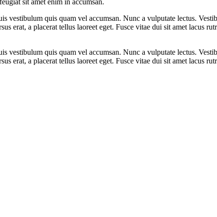
feugiat sit amet enim in accumsan.
Duis vestibulum quis quam vel accumsan. Nunc a vulputate lectus. Vestib
ursus erat, a placerat tellus laoreet eget. Fusce vitae dui sit amet lacus
Duis vestibulum quis quam vel accumsan. Nunc a vulputate lectus. Vestib
ursus erat, a placerat tellus laoreet eget. Fusce vitae dui sit amet lacus