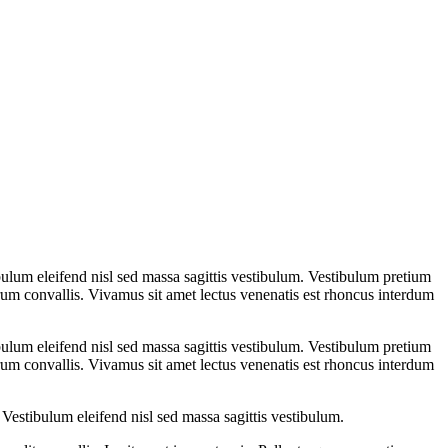
ulum eleifend nisl sed massa sagittis vestibulum. Vestibulum pretium
 rutrum convallis. Vivamus sit amet lectus venenatis est rhoncus interdum
ulum eleifend nisl sed massa sagittis vestibulum. Vestibulum pretium
 rutrum convallis. Vivamus sit amet lectus venenatis est rhoncus interdum
Vestibulum eleifend nisl sed massa sagittis vestibulum.