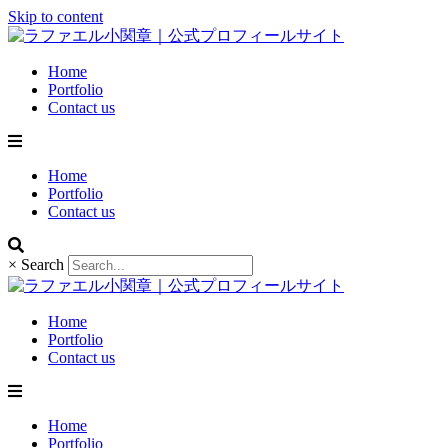
Skip to content
Home
Portfolio
Contact us
Home
Portfolio
Contact us
×
Search
Home
Portfolio
Contact us
Home
Portfolio